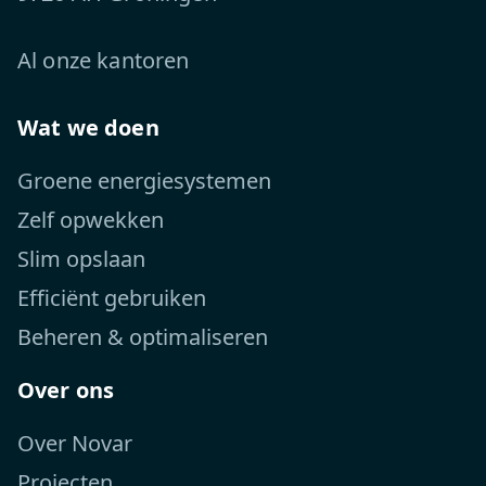
Al onze kantoren
Wat we doen
Groene energiesystemen
Zelf opwekken
Slim opslaan
Efficiënt gebruiken
Beheren & optimaliseren
Over ons
Over Novar
Projecten