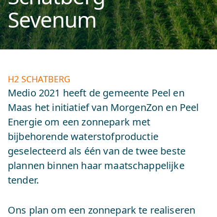
Sevenum
H2 SCHATBERG
Medio 2021 heeft de gemeente Peel en
Maas het initiatief van MorgenZon en Peel
Energie om een zonnepark met
bijbehorende waterstofproductie
geselecteerd als één van de twee beste
plannen binnen haar maatschappelijke
tender.
Ons plan om een zonnepark te realiseren