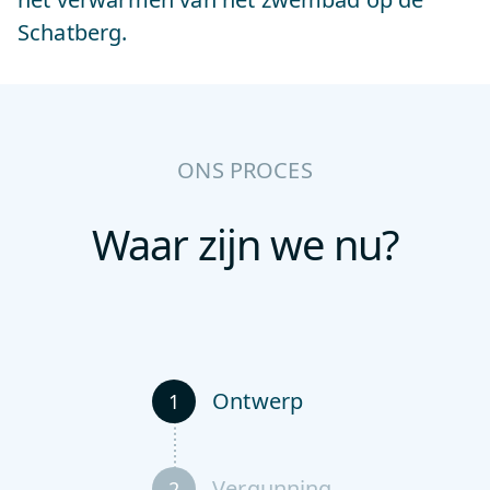
Schatberg.
ONS PROCES
Waar zijn we nu?
Ontwerp
1
Vergunning
2