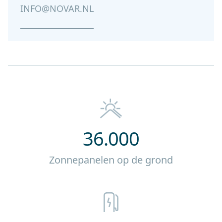
INFO@NOVAR.NL
36.000
Zonnepanelen op de grond