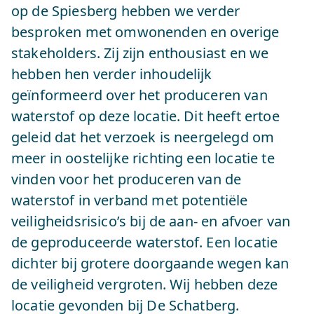
op de Spiesberg hebben we verder
besproken met omwonenden en overige
stakeholders. Zij zijn enthousiast en we
hebben hen verder inhoudelijk
geïnformeerd over het produceren van
waterstof op deze locatie. Dit heeft ertoe
geleid dat het verzoek is neergelegd om
meer in oostelijke richting een locatie te
vinden voor het produceren van de
waterstof in verband met potentiële
veiligheidsrisico’s bij de aan- en afvoer van
de geproduceerde waterstof. Een locatie
dichter bij grotere doorgaande wegen kan
de veiligheid vergroten. Wij hebben deze
locatie gevonden bij De Schatberg.