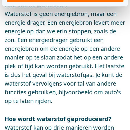
Hoe werkt waterstof?
Waterstof is geen energiebron, maar een
energie drager. Een energiebron levert meer
energie op dan we erin stoppen, zoals de
zon. Een energiedrager gebruikt een
energiebron om de energie op een andere
manier op te slaan zodat het op een andere
plek of tijd kan worden gebruikt. Het laatste
is dus het geval bij waterstofgas. Je kunt de
waterstof vervolgens voor tal van andere
functies gebruiken, bijvoorbeeld om auto’s
op te laten rijden.
Hoe wordt waterstof geproduceerd?
Waterstof kan op drie manieren worden