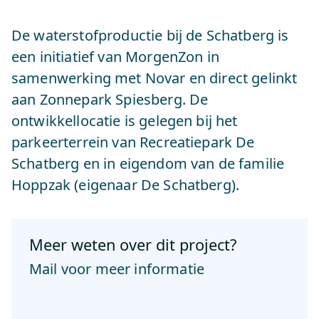
De waterstofproductie bij de Schatberg is
een initiatief van MorgenZon in
samenwerking met Novar en direct gelinkt
aan Zonnepark Spiesberg. De
ontwikkellocatie is gelegen bij het
parkeerterrein van Recreatiepark De
Schatberg en in eigendom van de familie
Hoppzak (eigenaar De Schatberg).
Meer weten over dit project?
Mail voor meer informatie