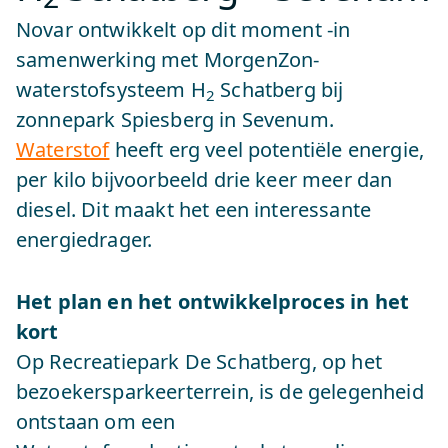
Novar ontwikkelt op dit moment -in
samenwerking met MorgenZon-
waterstofsysteem H
Schatberg bij
2
zonnepark Spiesberg in Sevenum.
Waterstof
heeft erg veel potentiële energie,
per kilo bijvoorbeeld drie keer meer dan
diesel. Dit maakt het een interessante
energiedrager.
Het plan en het ontwikkelproces in het
kort
Op Recreatiepark De Schatberg, op het
bezoekersparkeerterrein, is de gelegenheid
ontstaan om een