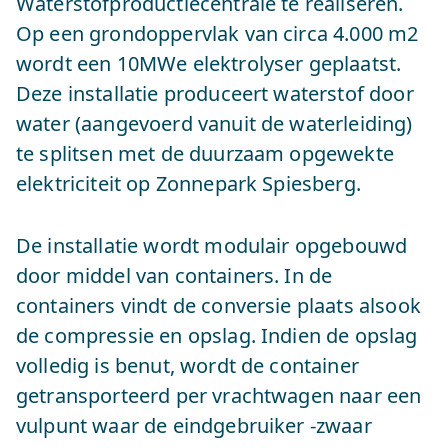
Waterstofproductiecentrale te realiseren.
Op een grondoppervlak van circa 4.000 m2
wordt een 10MWe elektrolyser geplaatst.
Deze installatie produceert waterstof door
water (aangevoerd vanuit de waterleiding)
te splitsen met de duurzaam opgewekte
elektriciteit op Zonnepark Spiesberg.
De installatie wordt modulair opgebouwd
door middel van containers. In de
containers vindt de conversie plaats alsook
de compressie en opslag. Indien de opslag
volledig is benut, wordt de container
getransporteerd per vrachtwagen naar een
vulpunt waar de eindgebruiker -zwaar