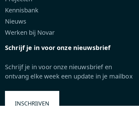
Kennisbank
Nieuws
Werken bij Novar
Schrijf je in voor onze nieuwsbrief
Schrijf je in voor onze nieuwsbrief en
ontvang elke week een update in je mailbox
INSCHRIJVEN
Volg ons