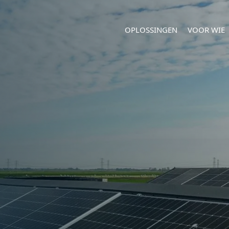
OPLOSSINGEN
VOOR WIE