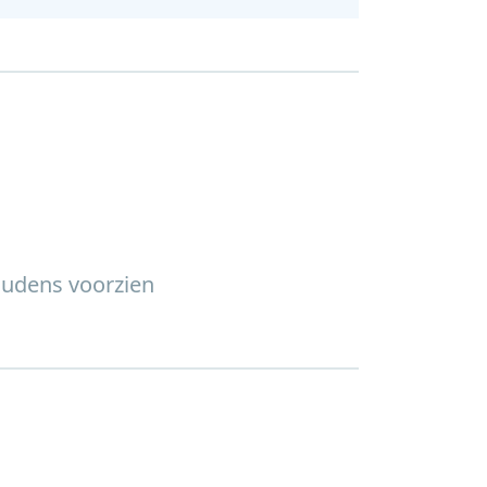
udens voorzien