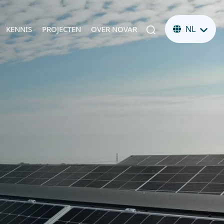
NL
KENNIS
PROJECTEN
OVER NOVAR