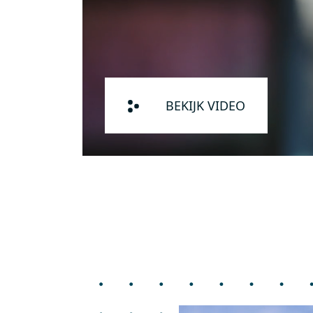
BEKIJK VIDEO