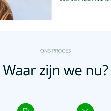
ONS PROCES
Waar zijn we nu?