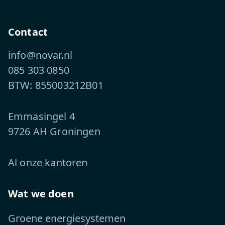
Contact
info@novar.nl
085 303 0850
BTW: 855003212B01
Emmasingel 4
9726 AH Groningen
Al onze kantoren
Wat we doen
Groene energiesystemen