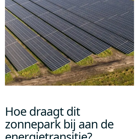
Hoe draagt dit
zonnepark bij aan de
energietransitie?