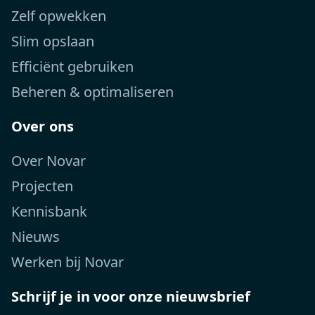
Zelf opwekken
Slim opslaan
Efficiënt gebruiken
Beheren & optimaliseren
Over ons
Over Novar
Projecten
Kennisbank
Nieuws
Werken bij Novar
Schrijf je in voor onze nieuwsbrief