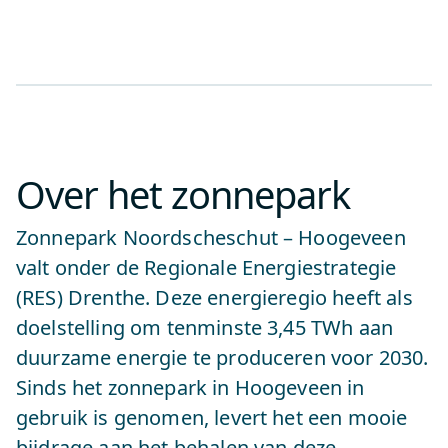
Over het zonnepark
Zonnepark Noordscheschut – Hoogeveen
valt onder de Regionale Energiestrategie
(RES) Drenthe. Deze energieregio heeft als
doelstelling om tenminste 3,45 TWh aan
duurzame energie te produceren voor 2030.
Sinds het zonnepark in Hoogeveen in
gebruik is genomen, levert het een mooie
bijdrage aan het behalen van deze