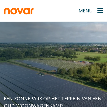
MENU
EEN ZONNEPARK OP HET TERREIN VAN EEN
OUD WOONWAGENKAMP