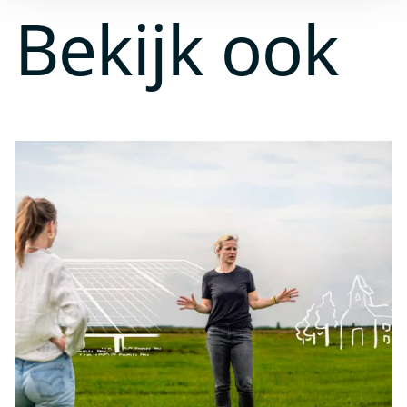
Bekijk ook