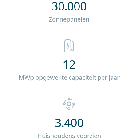
30.000
Zonnepanelen
12
MWp opgewekte capaciteit per jaar
3.400
Huishoudens voorzien