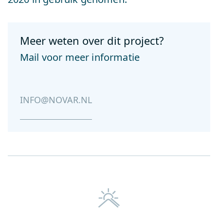
Meer weten over dit project?
Mail voor meer informatie
INFO@NOVAR.NL