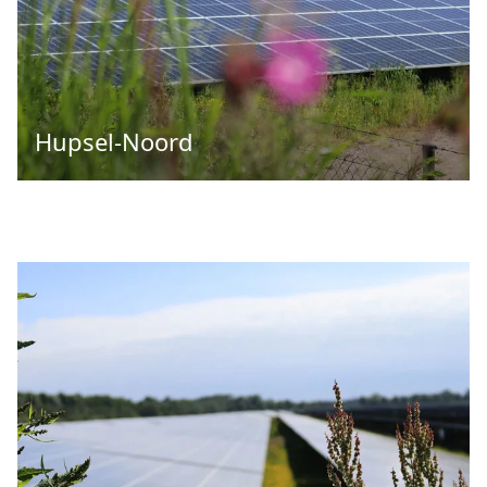
Hupsel-Noord