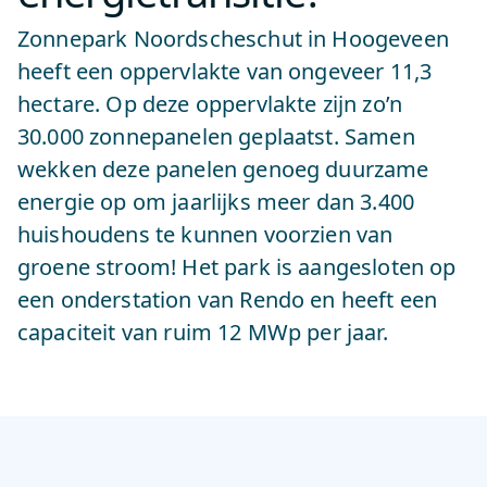
Zonnepark Noordscheschut in Hoogeveen
heeft een oppervlakte van ongeveer 11,3
hectare. Op deze oppervlakte zijn zo’n
30.000 zonnepanelen geplaatst. Samen
wekken deze panelen genoeg duurzame
energie op om jaarlijks meer dan 3.400
huishoudens te kunnen voorzien van
groene stroom! Het park is aangesloten op
een onderstation van Rendo en heeft een
capaciteit van ruim 12 MWp per jaar.