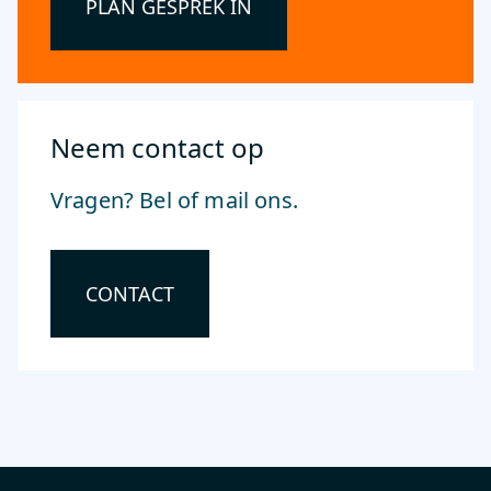
PLAN GESPREK IN
Neem contact op
Vragen? Bel of mail ons.
CONTACT