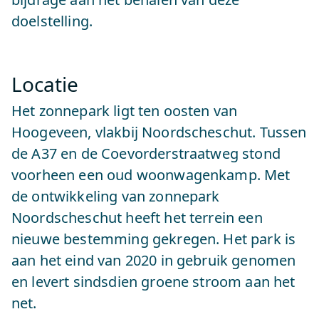
doelstelling.
Locatie
Het zonnepark ligt ten oosten van
Hoogeveen, vlakbij Noordscheschut. Tussen
de A37 en de Coevorderstraatweg stond
voorheen een oud woonwagenkamp. Met
de ontwikkeling van zonnepark
Noordscheschut heeft het terrein een
nieuwe bestemming gekregen. Het park is
aan het eind van 2020 in gebruik genomen
en levert sindsdien groene stroom aan het
net.