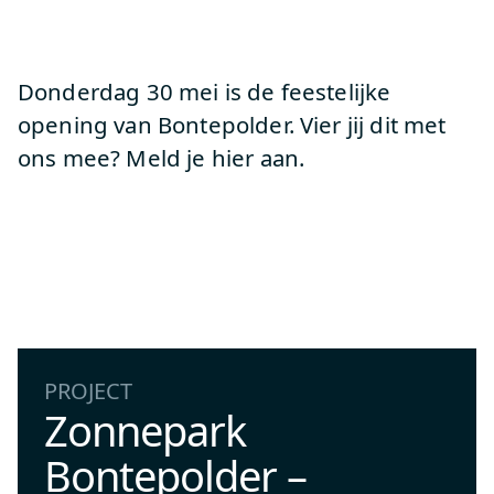
Donderdag 30 mei is de feestelijke
opening van Bontepolder. Vier jij dit met
ons mee? Meld je hier aan.
PROJECT
Zonnepark
Bontepolder –