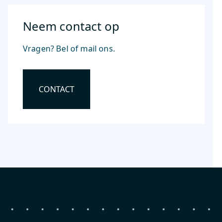
Neem contact op
Vragen? Bel of mail ons.
CONTACT