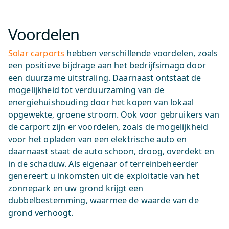
Voordelen
Solar carports
hebben verschillende voordelen, zoals
een positieve bijdrage aan het bedrijfsimago door
een duurzame uitstraling. Daarnaast ontstaat de
mogelijkheid tot verduurzaming van de
energiehuishouding door het kopen van lokaal
opgewekte, groene stroom. Ook voor gebruikers van
de carport zijn er voordelen, zoals de mogelijkheid
voor het opladen van een elektrische auto en
daarnaast staat de auto schoon, droog, overdekt en
in de schaduw. Als eigenaar of terreinbeheerder
genereert u inkomsten uit de exploitatie van het
zonnepark en uw grond krijgt een
dubbelbestemming, waarmee de waarde van de
grond verhoogt.