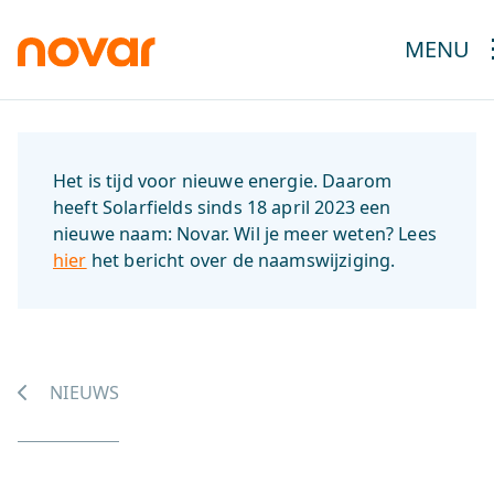
MENU
Het is tijd voor nieuwe energie. Daarom
heeft Solarfields sinds 18 april 2023 een
nieuwe naam: Novar. Wil je meer weten? Lees
hier
het bericht over de naamswijziging.
NIEUWS