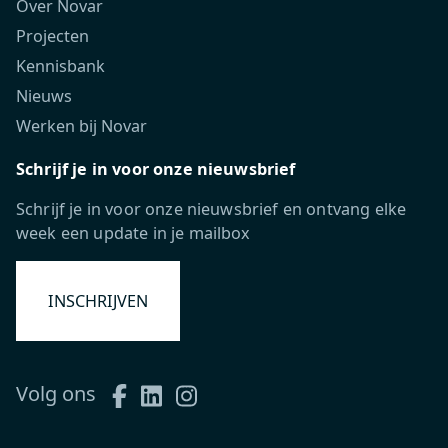
Over Novar
Projecten
Kennisbank
Nieuws
Werken bij Novar
Schrijf je in voor onze nieuwsbrief
Schrijf je in voor onze nieuwsbrief en ontvang elke
week een update in je mailbox
INSCHRIJVEN
Volg ons