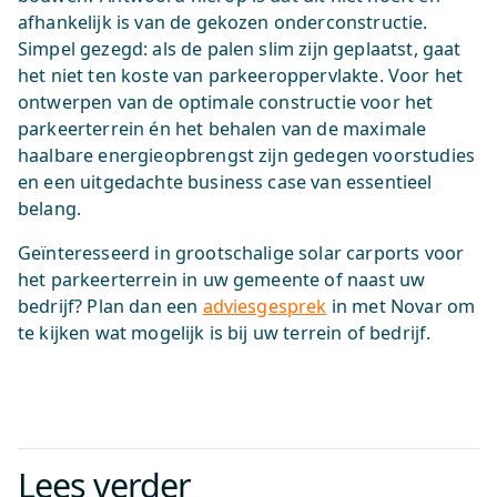
afhankelijk is van de gekozen onderconstructie.
Simpel gezegd: als de palen slim zijn geplaatst, gaat
het niet ten koste van parkeeroppervlakte. Voor het
ontwerpen van de optimale constructie voor het
parkeerterrein én het behalen van de maximale
haalbare energieopbrengst zijn gedegen voorstudies
en een uitgedachte business case van essentieel
belang.
Geïnteresseerd in grootschalige solar carports voor
het parkeerterrein in uw gemeente of naast uw
bedrijf? Plan dan een
adviesgesprek
in met Novar om
te kijken wat mogelijk is bij uw terrein of bedrijf.
Lees verder