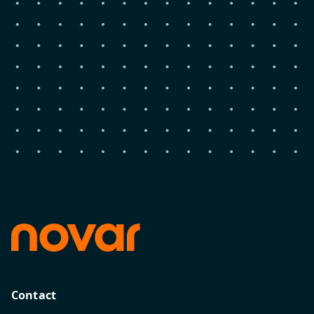
Contact