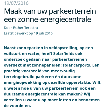
19/07/2016
Maak van uw parkeerterrein
een zonne-energiecentrale
Door Esther Terpstra
Laatst bewerkt op
19 juli 2016
Naast zonneparken in veldopstelling, op een
vuilstort en water, heeft Solarfields ook
onderzoek gedaan naar parkeerterreinen
overdekt met zonnepanelen: solar carports. Een
prachtig voorbeeld van meervoudig
terreingebruik: parkeren én duurzame
energieopwekking op dezelfde oppervlakte. Wilt
u weten hoe u van uw parkeerterrein ook een
duurzame energiecentrale kan maken? Wij
vertellen u waar u op moet letten en benoemen
de voordelen.