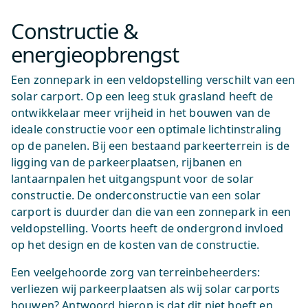
Constructie &
energieopbrengst
Een zonnepark in een veldopstelling verschilt van een
solar carport. Op een leeg stuk grasland heeft de
ontwikkelaar meer vrijheid in het bouwen van de
ideale constructie voor een optimale lichtinstraling
op de panelen. Bij een bestaand parkeerterrein is de
ligging van de parkeerplaatsen, rijbanen en
lantaarnpalen het uitgangspunt voor de solar
constructie. De onderconstructie van een solar
carport is duurder dan die van een zonnepark in een
veldopstelling. Voorts heeft de ondergrond invloed
op het design en de kosten van de constructie.
Een veelgehoorde zorg van terreinbeheerders:
verliezen wij parkeerplaatsen als wij solar carports
bouwen? Antwoord hierop is dat dit niet hoeft en