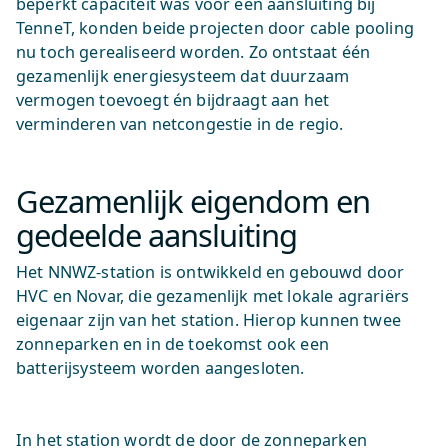
beperkt capaciteit was voor een aansluiting bij
TenneT, konden beide projecten door cable pooling
nu toch gerealiseerd worden. Zo ontstaat één
gezamenlijk energiesysteem dat duurzaam
vermogen toevoegt én bijdraagt aan het
verminderen van netcongestie in de regio.
Gezamenlijk eigendom en
gedeelde aansluiting
Het NNWZ-station is ontwikkeld en gebouwd door
HVC en Novar, die gezamenlijk met lokale agrariërs
eigenaar zijn van het station. Hierop kunnen twee
zonneparken en in de toekomst ook een
batterijsysteem worden aangesloten.
In het station wordt de door de zonneparken