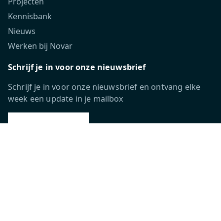
Projecten
Kennisbank
Nieuws
Werken bij Novar
Schrijf je in voor onze nieuwsbrief
Schrijf je in voor onze nieuwsbrief en ontvang elke
week een update in je mailbox
INSCHRIJVEN
Volg ons
Novar Group labels: