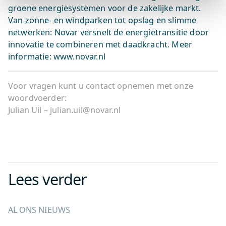
groene energiesystemen voor de zakelijke markt.
Van zonne- en windparken tot opslag en slimme
netwerken: Novar versnelt de energietransitie door
innovatie te combineren met daadkracht. Meer
informatie: www.novar.nl
Voor vragen kunt u contact opnemen met onze
woordvoerder:
Julian Uil – julian.uil@novar.nl
Lees verder
AL ONS NIEUWS