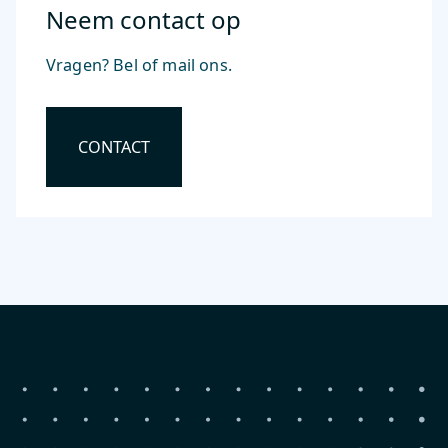
Neem contact op
Vragen? Bel of mail ons.
CONTACT