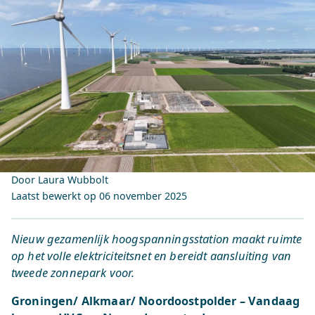
Door Laura Wubbolt
Laatst bewerkt op
06 november 2025
Nieuw gezamenlijk hoogspanningsstation maakt ruimte
op het volle elektriciteitsnet en bereidt aansluiting van
tweede zonnepark voor.
Groningen/ Alkmaar/ Noordoostpolder – Vandaag