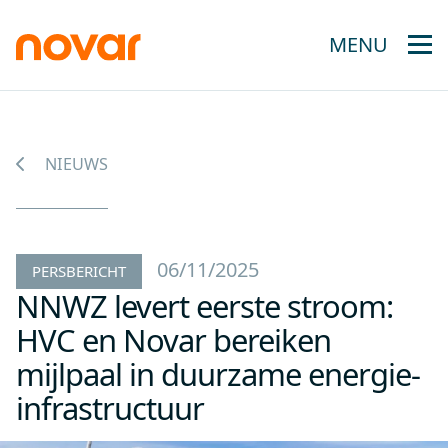
MENU
NIEUWS
06/11/2025
PERSBERICHT
NNWZ levert eerste stroom:
HVC en Novar bereiken
mijlpaal in duurzame energie-
infrastructuur