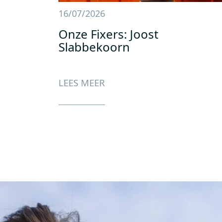
16/07/2026
Onze Fixers: Joost
Slabbekoorn
LEES MEER