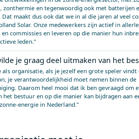
, zonthermie en tegenwoordig ook met batterijen 
. Dat maakt dus ook dat we in al die jaren al veel 
land Solar. Onze medewerkers zijn actief in allerle
en commissies en leveren op die manier hun inbren
ctieve leden.”
lde je graag deel uitmaken van het bes
e als organisatie, als je jezelf een grote speler vindt
on, je verantwoordelijkheid moet nemen binnen de
iging. Daarom heel mooi dat ik ben gevraagd om ee
n het bestuur en op die manier kan bijdragen aan 
 zonne-energie in Nederland.”