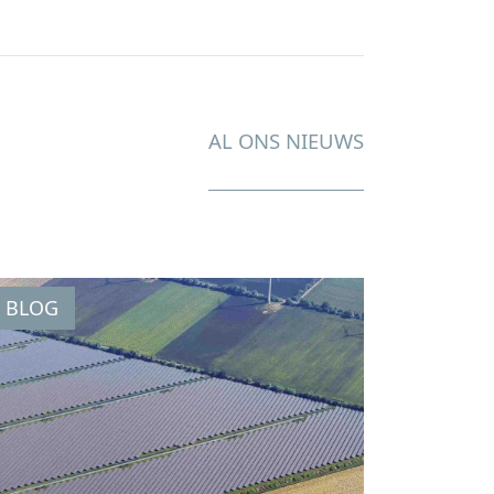
AL ONS NIEUWS
BLOG