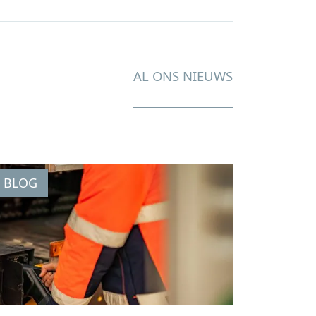
AL ONS NIEUWS
BLOG