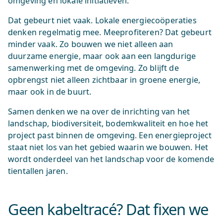
omgeving en lokale initiatieven.
Dat gebeurt niet vaak. Lokale energiecoöperaties
denken regelmatig mee. Meeprofiteren? Dat gebeurt
minder vaak. Zo bouwen we niet alleen aan
duurzame energie, maar ook aan een langdurige
samenwerking met de omgeving. Zo blijft de
opbrengst niet alleen zichtbaar in groene energie,
maar ook in de buurt.
Samen denken we na over de inrichting van het
landschap, biodiversiteit, bodemkwaliteit en hoe het
project past binnen de omgeving. Een energieproject
staat niet los van het gebied waarin we bouwen. Het
wordt onderdeel van het landschap voor de komende
tientallen jaren.
Geen kabeltracé? Dat fixen we