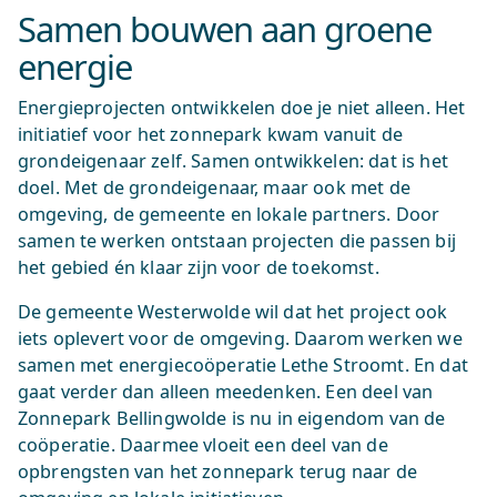
Samen bouwen aan groene
energie
Energieprojecten ontwikkelen doe je niet alleen. Het
initiatief voor het zonnepark kwam vanuit de
grondeigenaar zelf. Samen ontwikkelen: dat is het
doel. Met de grondeigenaar, maar ook met de
omgeving, de gemeente en lokale partners. Door
samen te werken ontstaan projecten die passen bij
het gebied én klaar zijn voor de toekomst.
De gemeente Westerwolde wil dat het project ook
iets oplevert voor de omgeving. Daarom werken we
samen met energiecoöperatie Lethe Stroomt. En dat
gaat verder dan alleen meedenken. Een deel van
Zonnepark Bellingwolde is nu in eigendom van de
coöperatie. Daarmee vloeit een deel van de
opbrengsten van het zonnepark terug naar de