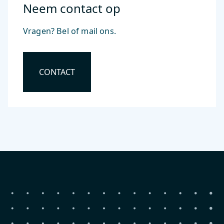
Neem contact op
Vragen? Bel of mail ons.
CONTACT