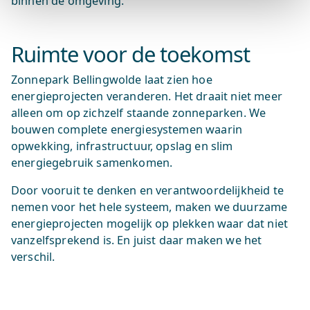
binnen de omgeving.
Ruimte voor de toekomst
Zonnepark Bellingwolde laat zien hoe
energieprojecten veranderen. Het draait niet meer
alleen om op zichzelf staande zonneparken. We
bouwen complete energiesystemen waarin
opwekking, infrastructuur, opslag en slim
energiegebruik samenkomen.
Door vooruit te denken en verantwoordelijkheid te
nemen voor het hele systeem, maken we duurzame
energieprojecten mogelijk op plekken waar dat niet
vanzelfsprekend is. En juist daar maken we het
verschil.