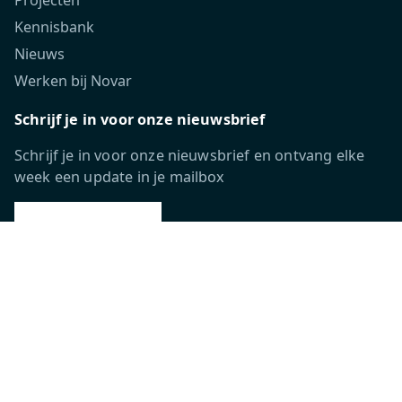
Kennisbank
Nieuws
Werken bij Novar
Schrijf je in voor onze nieuwsbrief
Schrijf je in voor onze nieuwsbrief en ontvang elke
week een update in je mailbox
INSCHRIJVEN
Volg ons
Novar Group labels: