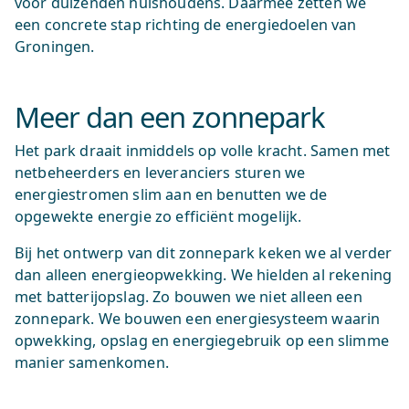
voor duizenden huishoudens. Daarmee zetten we
een concrete stap richting de energiedoelen van
Groningen.
Meer dan een zonnepark
Het park draait inmiddels op volle kracht. Samen met
netbeheerders en leveranciers sturen we
energiestromen slim aan en benutten we de
opgewekte energie zo efficiënt mogelijk.
Bij het ontwerp van dit zonnepark keken we al verder
dan alleen energieopwekking. We hielden al rekening
met batterijopslag. Zo bouwen we niet alleen een
zonnepark. We bouwen een energiesysteem waarin
opwekking, opslag en energiegebruik op een slimme
manier samenkomen.