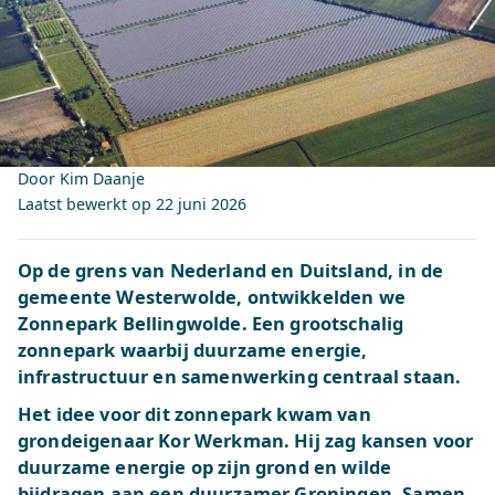
Door Kim Daanje
Laatst bewerkt op
22 juni 2026
Op de grens van Nederland en Duitsland, in de
gemeente Westerwolde, ontwikkelden we
Zonnepark Bellingwolde. Een grootschalig
zonnepark waarbij duurzame energie,
infrastructuur en samenwerking centraal staan.
Het idee voor dit zonnepark kwam van
grondeigenaar Kor Werkman. Hij zag kansen voor
duurzame energie op zijn grond en wilde
bijdragen aan een duurzamer Groningen. Samen