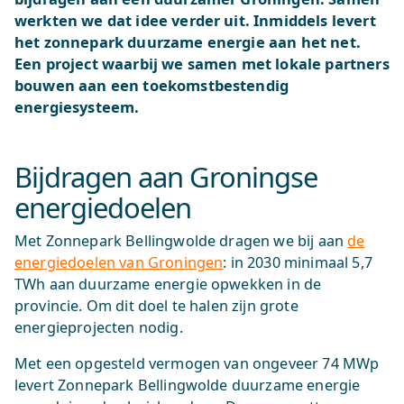
werkten we dat idee verder uit. Inmiddels levert
het zonnepark duurzame energie aan het net.
Een project waarbij we samen met lokale partners
bouwen aan een toekomstbestendig
energiesysteem.
Bijdragen aan Groningse
energiedoelen
Met Zonnepark Bellingwolde dragen we bij aan
de
energiedoelen van Groningen
: in 2030 minimaal 5,7
TWh aan duurzame energie opwekken in de
provincie. Om dit doel te halen zijn grote
energieprojecten nodig.
Met een opgesteld vermogen van ongeveer 74 MWp
levert Zonnepark Bellingwolde duurzame energie