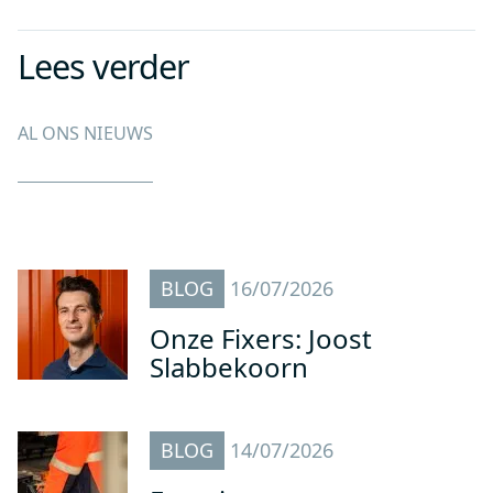
Lees verder
AL ONS NIEUWS
BLOG
16/07/2026
Onze Fixers: Joost
Slabbekoorn
BLOG
14/07/2026