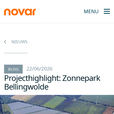
MENU
NIEUWS
22/06/2026
BLOG
Projecthighlight: Zonnepark
Bellingwolde