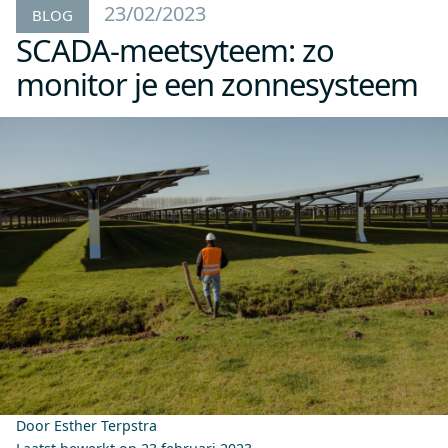
23/02/2023
BLOG
SCADA-meetsyteem: zo
monitor je een zonnesysteem
Door Esther Terpstra