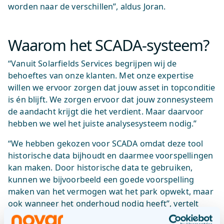
worden naar de verschillen”, aldus Joran.
Waarom het SCADA-systeem?
“Vanuit Solarfields Services begrijpen wij de
behoeftes van onze klanten. Met onze expertise
willen we ervoor zorgen dat jouw asset in topconditie
is én blijft. We zorgen ervoor dat jouw zonnesysteem
de aandacht krijgt die het verdient. Maar daarvoor
hebben we wel het juiste analysesysteem nodig.”
“We hebben gekozen voor SCADA omdat deze tool
historische data bijhoudt en daarmee voorspellingen
kan maken. Door historische data te gebruiken,
kunnen we bijvoorbeeld een goede voorspelling
maken van het vermogen wat het park opwekt, maar
ook wanneer het onderhoud nodig heeft”, vertelt
Joran.