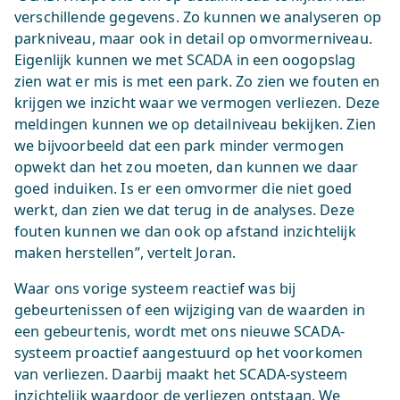
verschillende gegevens. Zo kunnen we analyseren op
parkniveau, maar ook in detail op omvormerniveau.
Eigenlijk kunnen we met SCADA in een oogopslag
zien wat er mis is met een park. Zo zien we fouten en
krijgen we inzicht waar we vermogen verliezen. Deze
meldingen kunnen we op detailniveau bekijken. Zien
we bijvoorbeeld dat een park minder vermogen
opwekt dan het zou moeten, dan kunnen we daar
goed induiken. Is er een omvormer die niet goed
werkt, dan zien we dat terug in de analyses. Deze
fouten kunnen we dan ook op afstand inzichtelijk
maken herstellen”, vertelt Joran.
Waar ons vorige systeem reactief was bij
gebeurtenissen of een wijziging van de waarden in
een gebeurtenis, wordt met ons nieuwe SCADA-
systeem proactief aangestuurd op het voorkomen
van verliezen. Daarbij maakt het SCADA-systeem
inzichtelijk waardoor de verliezen ontstaan. We