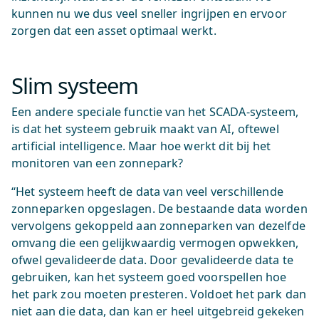
kunnen nu we dus veel sneller ingrijpen en ervoor
zorgen dat een asset optimaal werkt.
Slim systeem
Een andere speciale functie van het SCADA-systeem,
is dat het systeem gebruik maakt van AI, oftewel
artificial intelligence. Maar hoe werkt dit bij het
monitoren van een zonnepark?
“Het systeem heeft de data van veel verschillende
zonneparken opgeslagen. De bestaande data worden
vervolgens gekoppeld aan zonneparken van dezelfde
omvang die een gelijkwaardig vermogen opwekken,
ofwel gevalideerde data. Door gevalideerde data te
gebruiken, kan het systeem goed voorspellen hoe
het park zou moeten presteren. Voldoet het park dan
niet aan die data, dan kan er heel uitgebreid gekeken