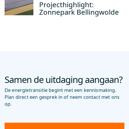
Projecthighlight:
Zonnepark Bellingwolde
Samen de uitdaging aangaan?
De energietransitie begint met een kennismaking.
Plan direct een gesprek in of neem contact met ons
op.