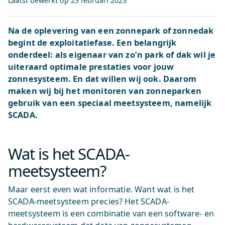
Laatst bewerkt op
23 februari 2023
Na de oplevering van een zonnepark of zonnedak
begint de exploitatiefase. Een belangrijk
onderdeel: als eigenaar van zo’n park of dak wil je
uiteraard optimale prestaties voor jouw
zonnesysteem. En dat willen wij ook. Daarom
maken wij bij het monitoren van zonneparken
gebruik van een speciaal meetsysteem, namelijk
SCADA.
Wat is het SCADA-
meetsysteem?
Maar eerst even wat informatie. Want wat is het
SCADA-meetsysteem precies? Het SCADA-
meetsysteem is een combinatie van een software- en