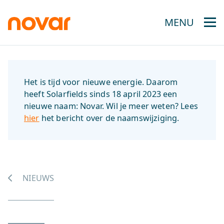
MENU
Het is tijd voor nieuwe energie. Daarom
heeft Solarfields sinds 18 april 2023 een
nieuwe naam: Novar. Wil je meer weten? Lees
hier
het bericht over de naamswijziging.
NIEUWS