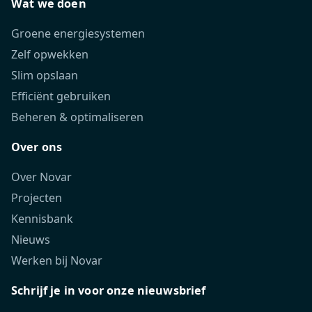
Wat we doen
Groene energiesystemen
Zelf opwekken
Slim opslaan
Efficiënt gebruiken
Beheren & optimaliseren
Over ons
Over Novar
Projecten
Kennisbank
Nieuws
Werken bij Novar
Schrijf je in voor onze nieuwsbrief