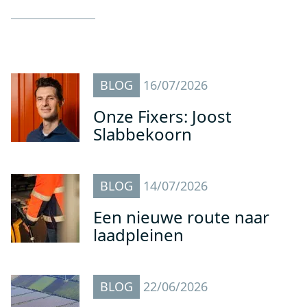
BLOG
16/07/2026
Onze Fixers: Joost
Slabbekoorn
BLOG
14/07/2026
Een nieuwe route naar
laadpleinen
BLOG
22/06/2026