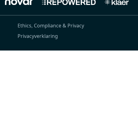
Ethics, Compliance & Privacy
Privacyverklaring