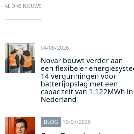
AL ONS NIEUWS
04/08/2026
Novar bouwt verder aan
een flexibeler energiesyst
14 vergunningen voor
batterijopslag met een
capaciteit van 1.122MWh in
Nederland
BLOG
16/07/2026