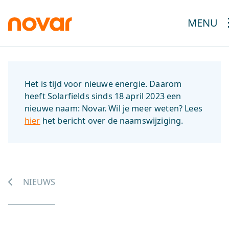
MENU
Het is tijd voor nieuwe energie. Daarom
heeft Solarfields sinds 18 april 2023 een
nieuwe naam: Novar. Wil je meer weten? Lees
hier
het bericht over de naamswijziging.
NIEUWS