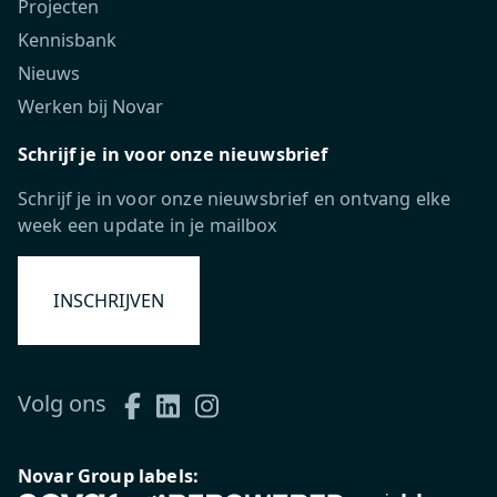
Projecten
Kennisbank
Nieuws
Werken bij Novar
Schrijf je in voor onze nieuwsbrief
Schrijf je in voor onze nieuwsbrief en ontvang elke
week een update in je mailbox
INSCHRIJVEN
Volg ons
Novar Group labels: