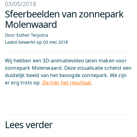
03/05/2018
Sfeerbeelden van zonnepark
Molenwaard
Door Esther Terpstra
Laatst bewerkt op
03 mei 2018
Wij hebben een 3D-animatievideo laten maken voor
zonnepark Molenwaard. Deze visualisatie schetst een
duidelijk beeld van het beoogde zonnepark. We zijn
er erg trots op.
Zie hier het resultaat
.
Lees verder