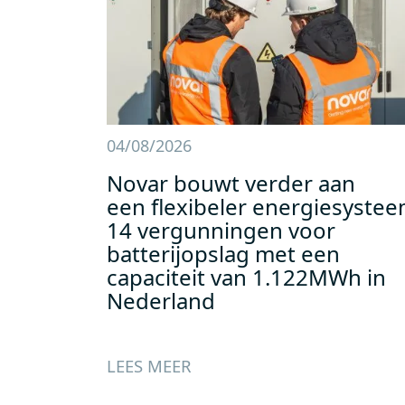
04/08/2026
Novar bouwt verder aan
een flexibeler energiesystee
14 vergunningen voor
batterijopslag met een
capaciteit van 1.122MWh in
Nederland
LEES MEER