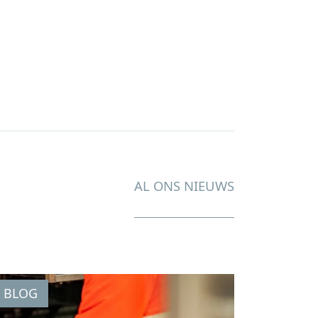
AL ONS NIEUWS
BLOG