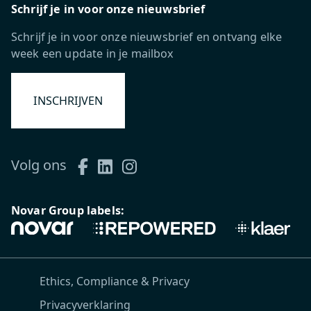
Schrijf je in voor onze nieuwsbrief
Schrijf je in voor onze nieuwsbrief en ontvang elke
week een update in je mailbox
INSCHRIJVEN
Volg ons
Novar Group labels:
Ethics, Compliance & Privacy
Privacyverklaring