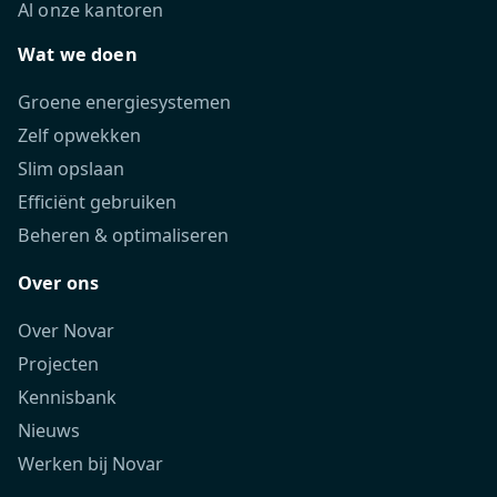
Al onze kantoren
Wat we doen
Groene energiesystemen
Zelf opwekken
Slim opslaan
Efficiënt gebruiken
Beheren & optimaliseren
Over ons
Over Novar
Projecten
Kennisbank
Nieuws
Werken bij Novar