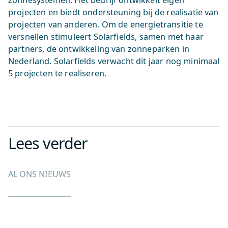
zonnesystemen. Het bedrijf ontwikkelt eigen
projecten en biedt ondersteuning bij de realisatie van
projecten van anderen. Om de energietransitie te
versnellen stimuleert Solarfields, samen met haar
partners, de ontwikkeling van zonneparken in
Nederland. Solarfields verwacht dit jaar nog minimaal
5 projecten te realiseren.
Lees verder
AL ONS NIEUWS