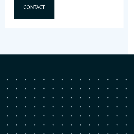
CONTACT