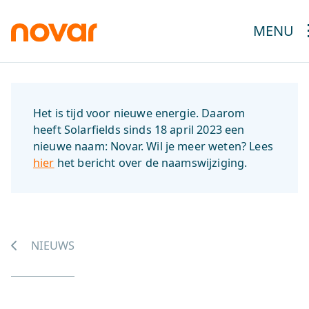
MENU
Het is tijd voor nieuwe energie. Daarom
heeft Solarfields sinds 18 april 2023 een
nieuwe naam: Novar. Wil je meer weten? Lees
hier
het bericht over de naamswijziging.
NIEUWS