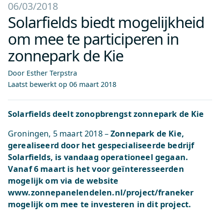
06/03/2018
Solarfields biedt mogelijkheid
om mee te participeren in
zonnepark de Kie
Door Esther Terpstra
Laatst bewerkt op
06 maart 2018
Solarfields deelt zonopbrengst zonnepark de Kie
Groningen, 5 maart 2018 –
Zonnepark de Kie,
gerealiseerd door het gespecialiseerde bedrijf
Solarfields, is vandaag operationeel gegaan.
Vanaf 6 maart is het voor geïnteresseerden
mogelijk om via de website
www.zonnepanelendelen.nl/project/franeker
mogelijk om mee te investeren in dit project.