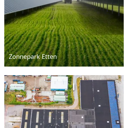
Zonnepark Etten