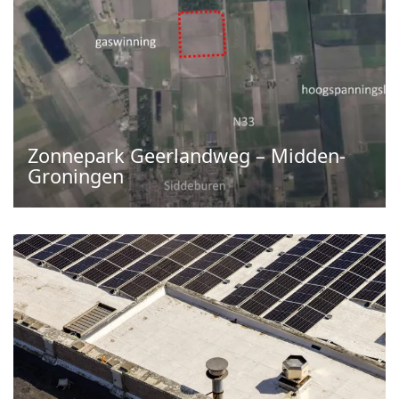
Zonnepark Geerlandweg – Midden-
Groningen