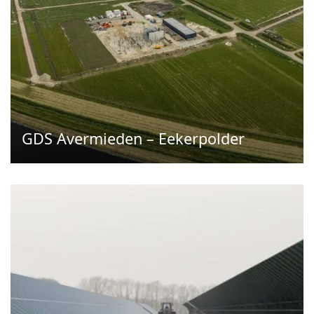
GDS Avermieden – Eekerpolder