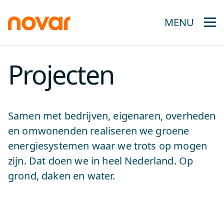
MENU
Projecten
Samen met bedrijven, eigenaren, overheden
en omwonenden realiseren we groene
energiesystemen waar we trots op mogen
zijn. Dat doen we in heel Nederland. Op
grond, daken en water.