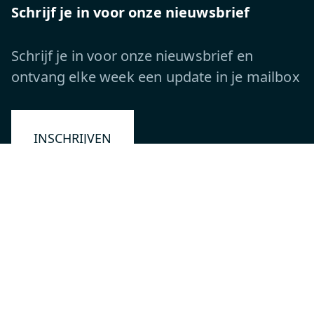
Schrijf je in voor onze nieuwsbrief
Schrijf je in voor onze nieuwsbrief en
ontvang elke week een update in je mailbox
INSCHRIJVEN
Volg ons
Novar Group labels: