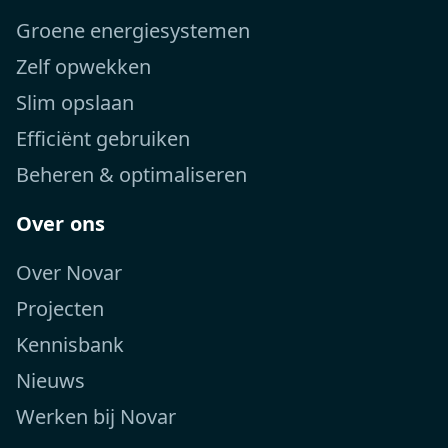
Groene energiesystemen
Zelf opwekken
Slim opslaan
Efficiënt gebruiken
Beheren & optimaliseren
Over ons
Over Novar
Projecten
Kennisbank
Nieuws
Werken bij Novar