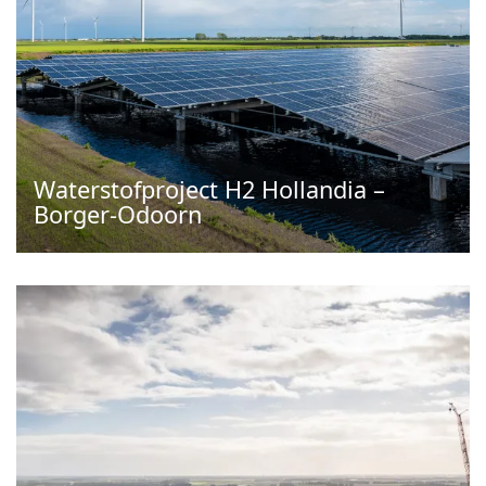
Waterstofproject H2 Hollandia –
Borger-Odoorn