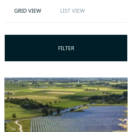
GRID VIEW
LIST VIEW
FILTER