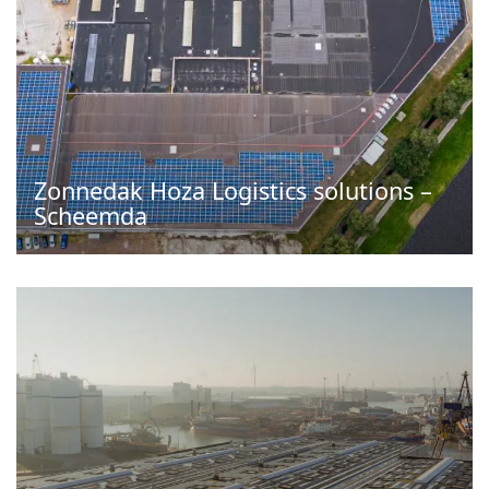
Zonnedak Hoza Logistics solutions –
Scheemda