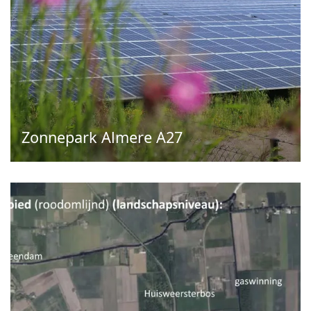
Zonnepark Almere A27