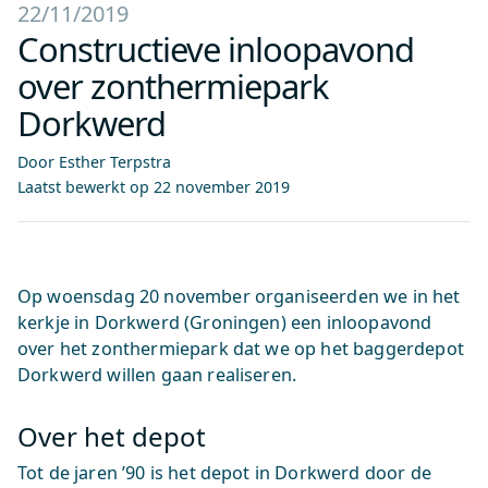
22/11/2019
Constructieve inloopavond
over zonthermiepark
Dorkwerd
Door Esther Terpstra
Laatst bewerkt op
22 november 2019
Op woensdag 20 november organiseerden we in het
kerkje in Dorkwerd (Groningen) een inloopavond
over het zonthermiepark dat we op het baggerdepot
Dorkwerd willen gaan realiseren.
Over het depot
Tot de jaren ’90 is het depot in Dorkwerd door de