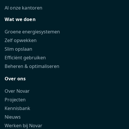
Al onze kantoren
Wat we doen
Groene energiesystemen
Zelf opwekken
Slim opslaan
Efficiënt gebruiken
Beheren & optimaliseren
Over ons
Over Novar
Projecten
Kennisbank
Nieuws
Werken bij Novar