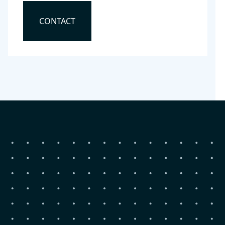
CONTACT