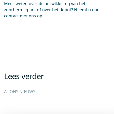
Meer weten over de ontwikkeling van het
zonthermiepark of over het depot? Neemt u dan
contact met ons op.
Lees verder
AL ONS NIEUWS