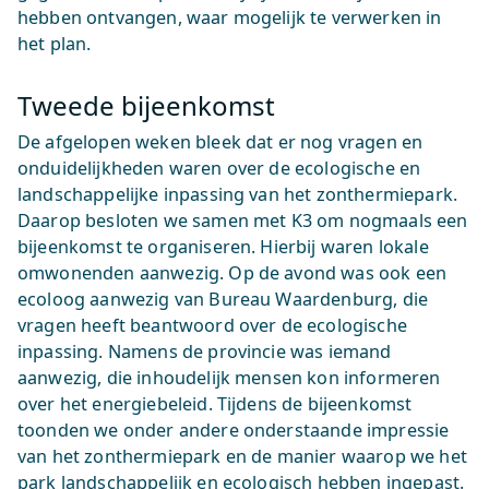
hebben ontvangen, waar mogelijk te verwerken in
het plan.
Tweede bijeenkomst
De afgelopen weken bleek dat er nog vragen en
onduidelijkheden waren over de ecologische en
landschappelijke inpassing van het zonthermiepark.
Daarop besloten we samen met K3 om nogmaals een
bijeenkomst te organiseren. Hierbij waren lokale
omwonenden aanwezig. Op de avond was ook een
ecoloog aanwezig van Bureau Waardenburg, die
vragen heeft beantwoord over de ecologische
inpassing. Namens de provincie was iemand
aanwezig, die inhoudelijk mensen kon informeren
over het energiebeleid. Tijdens de bijeenkomst
toonden we onder andere onderstaande impressie
van het zonthermiepark en de manier waarop we het
park landschappelijk en ecologisch hebben ingepast.