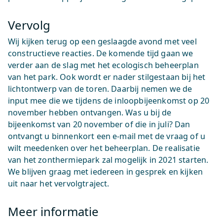
Vervolg
Wij kijken terug op een geslaagde avond met veel
constructieve reacties. De komende tijd gaan we
verder aan de slag met het ecologisch beheerplan
van het park. Ook wordt er nader stilgestaan bij het
lichtontwerp van de toren. Daarbij nemen we de
input mee die we tijdens de inloopbijeenkomst op 20
november hebben ontvangen. Was u bij de
bijeenkomst van 20 november of die in juli? Dan
ontvangt u binnenkort een e-mail met de vraag of u
wilt meedenken over het beheerplan. De realisatie
van het zonthermiepark zal mogelijk in 2021 starten.
We blijven graag met iedereen in gesprek en kijken
uit naar het vervolgtraject.
Meer informatie