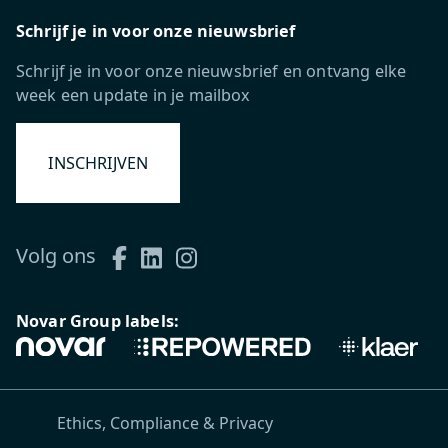
Schrijf je in voor onze nieuwsbrief
Schrijf je in voor onze nieuwsbrief en ontvang elke
week een update in je mailbox
INSCHRIJVEN
Volg ons
Novar Group labels:
Ethics, Compliance & Privacy