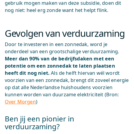
gebruik mogen maken van deze subsidie, doen dit
nog niet: heel erg zonde want het helpt flink.
Gevolgen van verduurzaming
Door te investeren in een zonnedak, word je
onderdeel van een grootschalige verduurzaming.
Meer dan 90% van de bedrijfsdaken met een
potentie om een zonnedak te laten plaatsen
heeft dit nog niet.
Als de helft hiervan wél wordt
voorzien van een zonnedak, brengt dit zoveel energie
op dat alle Nederlandse huishoudens voorzien
kunnen worden van duurzame elektriciteit (Bron:
Over Morgen
)
Ben jij een pionier in
verduurzaming?