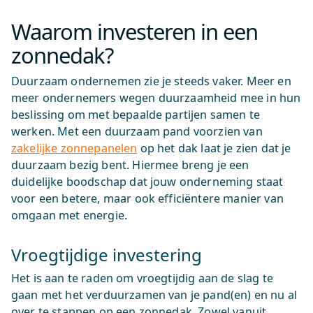
Waarom investeren in een
zonnedak?
Duurzaam ondernemen zie je steeds vaker. Meer en
meer ondernemers wegen duurzaamheid mee in hun
beslissing om met bepaalde partijen samen te
werken. Met een duurzaam pand voorzien van
zakelijke zonnepanelen
op het dak laat je zien dat je
duurzaam bezig bent. Hiermee breng je een
duidelijke boodschap dat jouw onderneming staat
voor een betere, maar ook efficiëntere manier van
omgaan met energie.
Vroegtijdige investering
Het is aan te raden om vroegtijdig aan de slag te
gaan met het verduurzamen van je pand(en) en nu al
over te stappen op een zonnedak. Zowel vanuit