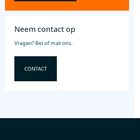
Neem contact op
Vragen? Bel of mail ons.
CONTACT