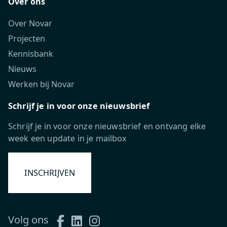
Over ons
Over Novar
Projecten
Kennisbank
Nieuws
Werken bij Novar
Schrijf je in voor onze nieuwsbrief
Schrijf je in voor onze nieuwsbrief en ontvang elke
week een update in je mailbox
INSCHRIJVEN
Volg ons