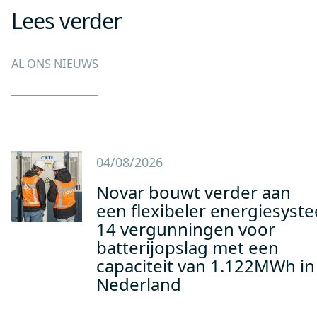
Lees verder
AL ONS NIEUWS
04/08/2026
Novar bouwt verder aan
een flexibeler energiesyst
14 vergunningen voor
batterijopslag met een
capaciteit van 1.122MWh in
Nederland