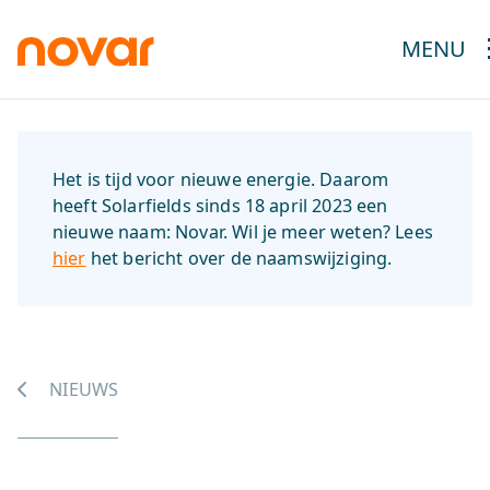
MENU
Het is tijd voor nieuwe energie. Daarom
heeft Solarfields sinds 18 april 2023 een
nieuwe naam: Novar. Wil je meer weten? Lees
hier
het bericht over de naamswijziging.
NIEUWS