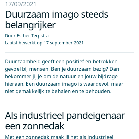
17/09/2021
Duurzaam imago steeds
belangrijker
Door Esther Terpstra
Laatst bewerkt op
17 september 2021
Duurzaamheid geeft een positief en betrokken
gevoel bij mensen. Ben je duurzaam bezig? Dan
bekommer jij je om de natuur en jouw bijdrage
hieraan. Een duurzaam imago is waardevol, maar
niet gemakkelijk te behalen en te behouden.
Als industrieel pandeigenaar
een zonnedak
Met een zonnedak maak jij het als industrieel