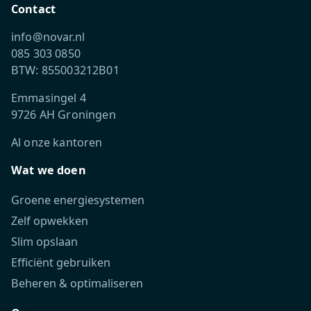
Contact
info@novar.nl
085 303 0850
BTW: 855003212B01
Emmasingel 4
9726 AH Groningen
Al onze kantoren
Wat we doen
Groene energiesystemen
Zelf opwekken
Slim opslaan
Efficiënt gebruiken
Beheren & optimaliseren