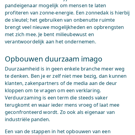
pandeigenaar mogelijk om mensen te laten
profiteren van zonne-energie. Een zonnedak is hierbij
de sleutel; het gebruiken van onbenutte ruimte
brengt veel nieuwe mogelijkheden en opbrengsten
met zich mee. Je bent milieubewust en
verantwoordelijk aan het ondernemen.
Opbouwen duurzaam imago
Duurzaamheid is in geen enkele branche meer weg
te denken. Ben je er zelf niet mee bezig, dan kunnen
klanten, zakenpartners of de media aan de deur
kloppen om te vragen om een verklaring.
Verduurzaming is een term die steeds vaker
terugkomt en waar ieder mens vroeg of laat mee
geconfronteerd wordt. Zo ook als eigenaar van
industriële panden.
Een van de stappen in het opbouwen van een