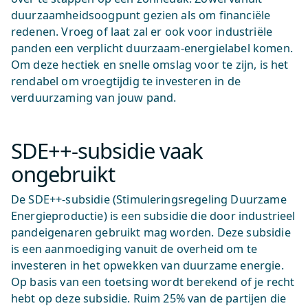
duurzaamheidsoogpunt gezien als om financiële
redenen. Vroeg of laat zal er ook voor industriële
panden een verplicht duurzaam-energielabel komen.
Om deze hectiek en snelle omslag voor te zijn, is het
rendabel om vroegtijdig te investeren in de
verduurzaming van jouw pand.
SDE++-subsidie vaak
ongebruikt
De SDE++-subsidie (Stimuleringsregeling Duurzame
Energieproductie) is een subsidie die door industrieel
pandeigenaren gebruikt mag worden. Deze subsidie
is een aanmoediging vanuit de overheid om te
investeren in het opwekken van duurzame energie.
Op basis van een toetsing wordt berekend of je recht
hebt op deze subsidie. Ruim 25% van de partijen die