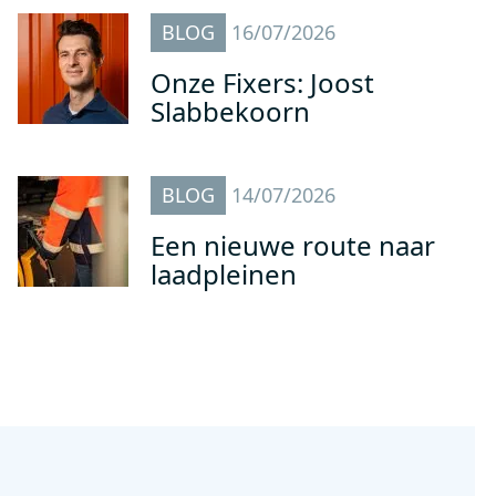
BLOG
16/07/2026
Onze Fixers: Joost
Slabbekoorn
BLOG
14/07/2026
Een nieuwe route naar
laadpleinen