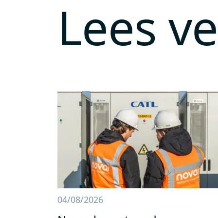
Lees v
04/08/2026