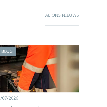
AL ONS NIEUWS
BLOG
4/07/2026