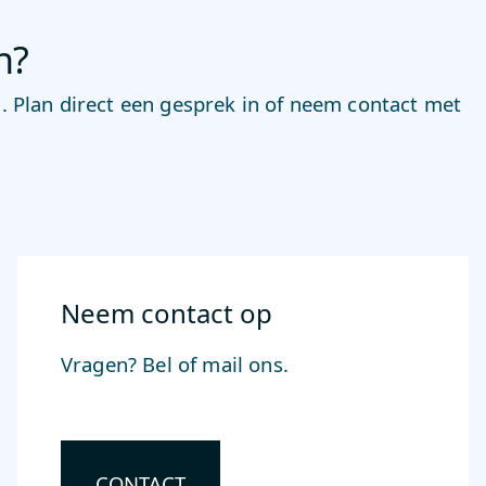
n?
. Plan direct een gesprek in of neem contact met
Neem contact op
Vragen? Bel of mail ons.
CONTACT