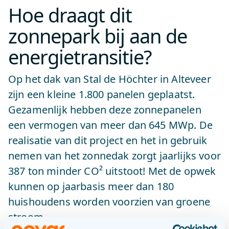
Hoe draagt dit
zonnepark bij aan de
energietransitie?
Op het dak van Stal de Höchter in Alteveer
zijn een kleine 1.800 panelen geplaatst.
Gezamenlijk hebben deze zonnepanelen
een vermogen van meer dan 645 MWp. De
realisatie van dit project en het in gebruik
nemen van het zonnedak zorgt jaarlijks voor
387 ton minder CO² uitstoot! Met de opwek
kunnen op jaarbasis meer dan 180
huishoudens worden voorzien van groene
stroom.