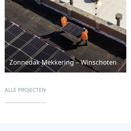
Zonnedak Mekkering – Winschoten
ALLE PROJECTEN