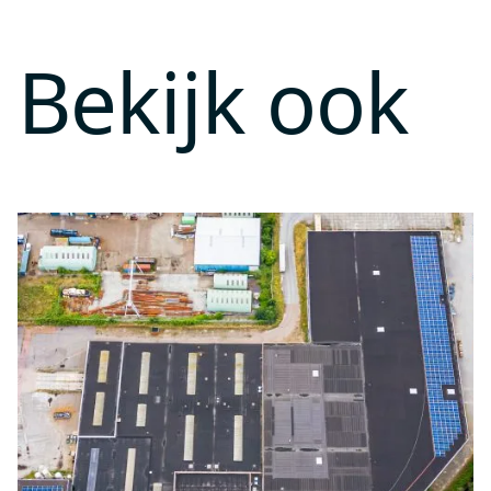
Bekijk ook