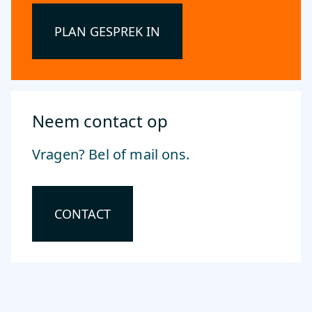
PLAN GESPREK IN
Neem contact op
Vragen? Bel of mail ons.
CONTACT