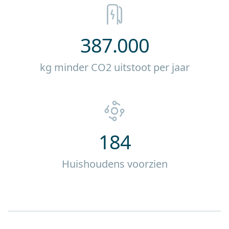
387.000
kg minder CO2 uitstoot per jaar
184
Huishoudens voorzien