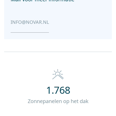
INFO@NOVAR.NL
1.768
Zonnepanelen op het dak