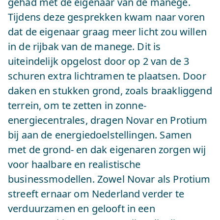
gehad met de eigenaar van de manege.
Tijdens deze gesprekken kwam naar voren
dat de eigenaar graag meer licht zou willen
in de rijbak van de manege. Dit is
uiteindelijk opgelost door op 2 van de 3
schuren extra lichtramen te plaatsen. Door
daken en stukken grond, zoals braakliggend
terrein, om te zetten in zonne-
energiecentrales, dragen Novar en Protium
bij aan de energiedoelstellingen. Samen
met de grond- en dak eigenaren zorgen wij
voor haalbare en realistische
businessmodellen. Zowel Novar als Protium
streeft ernaar om Nederland verder te
verduurzamen en gelooft in een