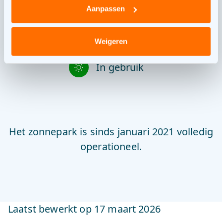
Aanpassen
Bouw
Weigeren
In gebruik
Het zonnepark is sinds januari 2021 volledig
operationeel.
Laatst bewerkt op 17 maart 2026