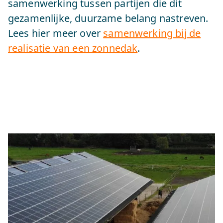
samenwerking tussen partijen die dit
gezamenlijke, duurzame belang nastreven.
Lees hier meer over
samenwerking bij de
realisatie van een zonnedak
.