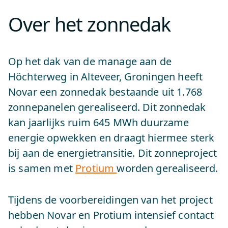
Over het zonnedak
Op het dak van de manage aan de
Höchterweg in Alteveer, Groningen heeft
Novar een zonnedak bestaande uit 1.768
zonnepanelen gerealiseerd. Dit zonnedak
kan jaarlijks ruim 645 MWh duurzame
energie opwekken en draagt hiermee sterk
bij aan de energietransitie. Dit zonneproject
is samen met
Protium
worden gerealiseerd.
Tijdens de voorbereidingen van het project
hebben Novar en Protium intensief contact