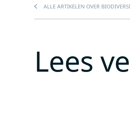
ALLE ARTIKELEN OVER BIODIVERSI
Lees v