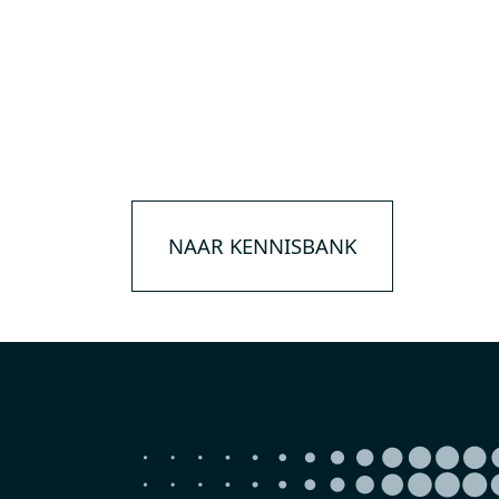
NAAR KENNISBANK