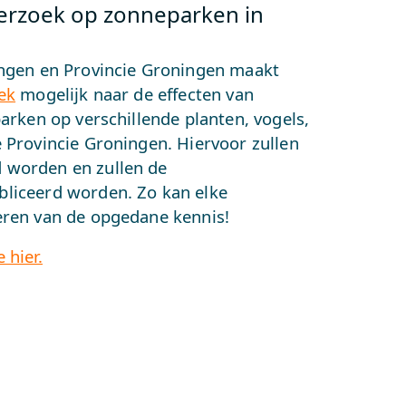
erzoek op zonneparken in
ingen en Provincie Groningen maakt
ek
mogelijk naar de effecten van
arken op verschillende planten, vogels,
 Provincie Groningen. Hiervoor zullen
 worden en zullen de
liceerd worden. Zo kan elke
eren van de opgedane kennis!
 hier.