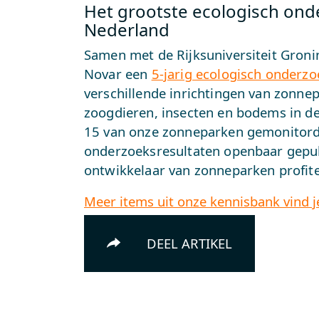
Het grootste ecologisch ond
Nederland
Samen met de Rijksuniversiteit Gron
Novar een
5-jarig ecologisch onderzo
verschillende inrichtingen van zonnep
zoogdieren, insecten en bodems in de
15 van onze zonneparken gemonitord
onderzoeksresultaten openbaar gepub
ontwikkelaar van zonneparken profit
Meer items uit onze kennisbank vind je
DEEL ARTIKEL