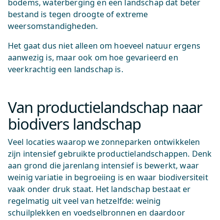
bodems, waterberging en een landschap dat beter
bestand is tegen droogte of extreme
weersomstandigheden.
Het gaat dus niet alleen om hoeveel natuur ergens
aanwezig is, maar ook om hoe gevarieerd en
veerkrachtig een landschap is.
Van productielandschap naar
biodivers landschap
Veel locaties waarop we zonneparken ontwikkelen
zijn intensief gebruikte productielandschappen. Denk
aan grond die jarenlang intensief is bewerkt, waar
weinig variatie in begroeiing is en waar biodiversiteit
vaak onder druk staat. Het landschap bestaat er
regelmatig uit veel van hetzelfde: weinig
schuilplekken en voedselbronnen en daardoor