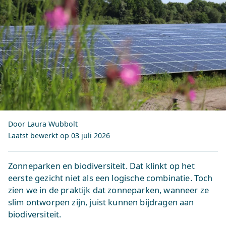
Door Laura Wubbolt
Laatst bewerkt op
03 juli 2026
Zonneparken en biodiversiteit. Dat klinkt op het
eerste gezicht niet als een logische combinatie. Toch
zien we in de praktijk dat zonneparken, wanneer ze
slim ontworpen zijn, juist kunnen bijdragen aan
biodiversiteit.