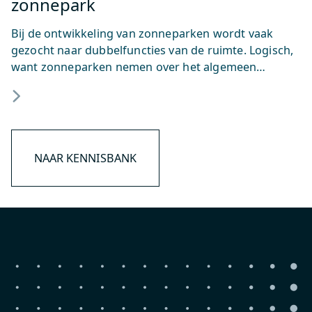
zonnepark
Bij de ontwikkeling van zonneparken wordt vaak
gezocht naar dubbelfuncties van de ruimte. Logisch,
want zonneparken nemen over het algemeen…
NAAR KENNISBANK