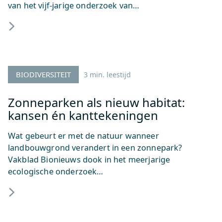
van het vijf-jarige onderzoek van…
BIODIVERSITEIT
3 min. leestijd
Zonneparken als nieuw habitat:
kansen én kanttekeningen
Wat gebeurt er met de natuur wanneer
landbouwgrond verandert in een zonnepark?
Vakblad Bionieuws dook in het meerjarige
ecologische onderzoek…