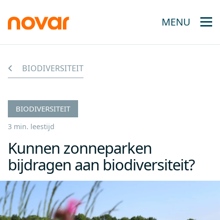
MENU
BIODIVERSITEIT
BIODIVERSITEIT
3 min. leestijd
Kunnen zonneparken
bijdragen aan biodiversiteit?