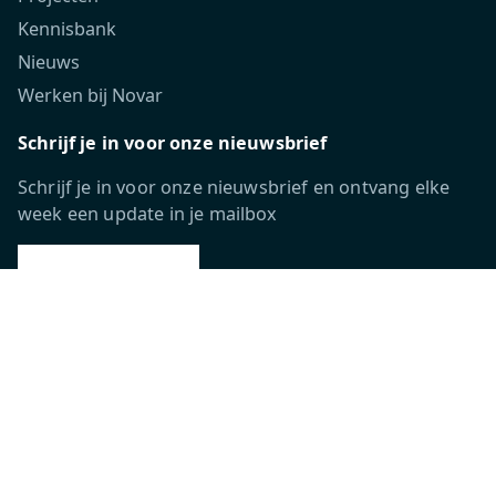
Kennisbank
Nieuws
Werken bij Novar
Schrijf je in voor onze nieuwsbrief
Schrijf je in voor onze nieuwsbrief en ontvang elke
week een update in je mailbox
INSCHRIJVEN
Volg ons
Novar Group labels: