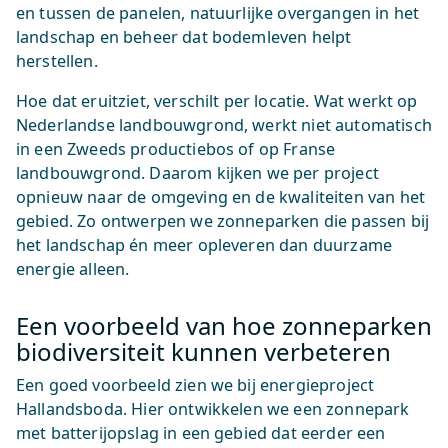
en tussen de panelen, natuurlijke overgangen in het
landschap en beheer dat bodemleven helpt
herstellen.
Hoe dat eruitziet, verschilt per locatie. Wat werkt op
Nederlandse landbouwgrond, werkt niet automatisch
in een Zweeds productiebos of op Franse
landbouwgrond. Daarom kijken we per project
opnieuw naar de omgeving en de kwaliteiten van het
gebied. Zo ontwerpen we zonneparken die passen bij
het landschap én meer opleveren dan duurzame
energie alleen.
Een voorbeeld van hoe zonneparken
biodiversiteit kunnen verbeteren
Een goed voorbeeld zien we bij energieproject
Hallandsboda. Hier ontwikkelen we een zonnepark
met batterijopslag in een gebied dat eerder een