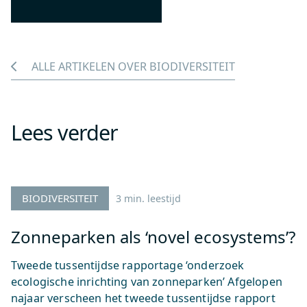
ALLE ARTIKELEN OVER BIODIVERSITEIT
Lees verder
BIODIVERSITEIT
3 min. leestijd
Zonneparken als ‘novel ecosystems’?
Tweede tussentijdse rapportage ‘onderzoek
ecologische inrichting van zonneparken’ Afgelopen
najaar verscheen het tweede tussentijdse rapport