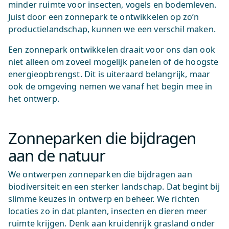
minder ruimte voor insecten, vogels en bodemleven.
Juist door een zonnepark te ontwikkelen op zo’n
productielandschap, kunnen we een verschil maken.
Een zonnepark ontwikkelen draait voor ons dan ook
niet alleen om zoveel mogelijk panelen of de hoogste
energieopbrengst. Dit is uiteraard belangrijk, maar
ook de omgeving nemen we vanaf het begin mee in
het ontwerp.
Zonneparken die bijdragen
aan de natuur
We ontwerpen zonneparken die bijdragen aan
biodiversiteit en een sterker landschap. Dat begint bij
slimme keuzes in ontwerp en beheer. We richten
locaties zo in dat planten, insecten en dieren meer
ruimte krijgen. Denk aan kruidenrijk grasland onder