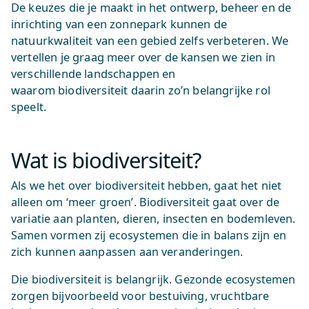
De keuzes die je maakt in het ontwerp, beheer en de
inrichting van een zonnepark kunnen de
natuurkwaliteit van een gebied zelfs verbeteren. We
vertellen je graag meer over de kansen we zien in
verschillende landschappen en
waarom biodiversiteit daarin zo’n belangrijke rol
speelt.
Wat is biodiversiteit?
Als we het over biodiversiteit hebben, gaat het niet
alleen om ‘meer groen’. Biodiversiteit gaat over de
variatie aan planten, dieren, insecten en bodemleven.
Samen vormen zij ecosystemen die in balans zijn en
zich kunnen aanpassen aan veranderingen.
Die biodiversiteit is belangrijk. Gezonde ecosystemen
zorgen bijvoorbeeld voor bestuiving, vruchtbare