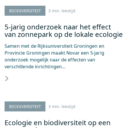
BIODIVERSITEIT
3 min. leestijd
5-jarig onderzoek naar het effect
van zonnepark op de lokale ecologie
Samen met de Rijksuniversiteit Groningen en
Provincie Groningen maakt Novar een 5-jarig
onderzoek mogelijk naar de effecten van
verschillende inrichtingen…
BIODIVERSITEIT
3 min. leestijd
Ecologie en biodiversiteit op een