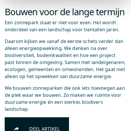
Bouwen voor de lange termijn
Een zonnepark staat er niet voor even. Het wordt
onderdeel van een landschap voor tientallen jaren.
Daarom kijken we vanaf de eerste schets verder dan
alleen energieopwekking. We denken na over
biodiversiteit, bodemkwaliteit en hoe een project
past binnen de omgeving. Samen met landeigenaren,
ecologen, gemeenten en omwonenden. Het gaat niet
alleen op het opwekken van duurzame energie.
We bouwen zonneparken die ook iets toevoegen aan
de plek waar we bouwen. Zo maken we ruimte voor
duurzame energie én een sterker, biodivers
landschap.
DEEL ARTIKEL