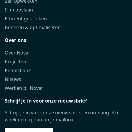
Zelf opwekken
Slim opslaan
Efficiënt gebruiken
Beheren & optimaliseren
Over ons
Over Novar
Projecten
Kennisbank
Nieuws
Werken bij Novar
Schrijf je in voor onze nieuwsbrief
Schrijf je in voor onze nieuwsbrief en ontvang elke
week een update in je mailbox