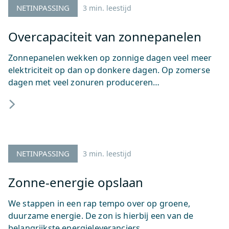
NETINPASSING
3 min. leestijd
Overcapaciteit van zonnepanelen
Zonnepanelen wekken op zonnige dagen veel meer
elektriciteit op dan op donkere dagen. Op zomerse
dagen met veel zonuren produceren…
NETINPASSING
3 min. leestijd
Zonne-energie opslaan
We stappen in een rap tempo over op groene,
duurzame energie. De zon is hierbij een van de
belangrijkste energieleveranciers.…