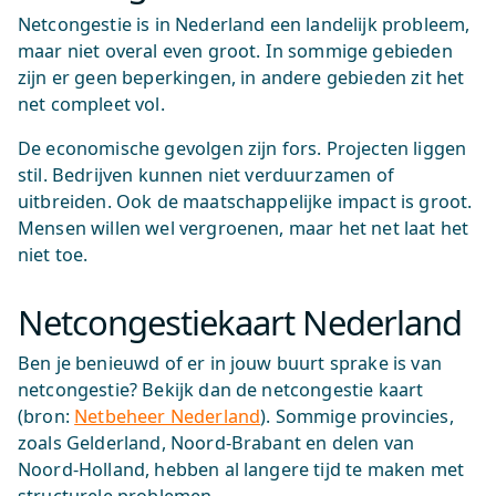
Netcongestie is in Nederland een landelijk probleem,
maar niet overal even groot. In sommige gebieden
zijn er geen beperkingen, in andere gebieden zit het
net compleet vol.
De economische gevolgen zijn fors. Projecten liggen
stil. Bedrijven kunnen niet verduurzamen of
uitbreiden. Ook de maatschappelijke impact is groot.
Mensen willen wel vergroenen, maar het net laat het
niet toe.
Netcongestiekaart Nederland
Ben je benieuwd of er in jouw buurt sprake is van
netcongestie? Bekijk dan de netcongestie kaart
(bron:
Netbeheer Nederland
). Sommige provincies,
zoals Gelderland, Noord-Brabant en delen van
Noord-Holland, hebben al langere tijd te maken met