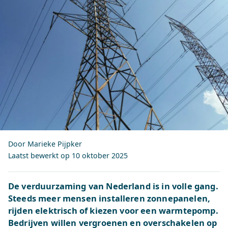
Door Marieke Pijpker
Laatst bewerkt op
10 oktober 2025
De verduurzaming van Nederland is in volle gang.
Steeds meer mensen installeren zonnepanelen,
rijden elektrisch of kiezen voor een warmtepomp.
Bedrijven willen vergroenen en overschakelen op