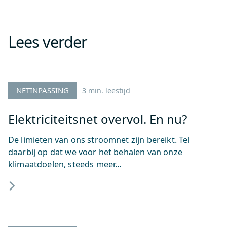
Lees verder
NETINPASSING
3 min. leestijd
Elektriciteitsnet overvol. En nu?
De limieten van ons stroomnet zijn bereikt. Tel
daarbij op dat we voor het behalen van onze
klimaatdoelen, steeds meer…