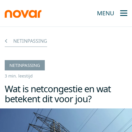
MENU
NETINPASSING
NETINPASSING
3 min. leestijd
Wat is netcongestie en wat
betekent dit voor jou?