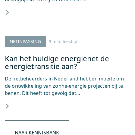
NETINPASSING
3 min. leestijd
Kan het huidige energienet de
energietransitie aan?
De netbeheerders in Nederland hebben moeite om
de ontwikkeling van zonne-energie projecten bij te
benen. Dit heeft tot gevolg dat…
NAAR KENNISBANK