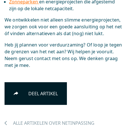
Zonneparken
en energieprojecten die afgestemd
zijn op de lokale netcapaciteit.
We ontwikkelen niet alleen slimme energieprojecten,
we zorgen ook voor een goede aansluiting op het net
óf vinden alternatieven als dat (nog) niet lukt.
Heb jij plannen voor verduurzaming? Of loop je tegen
de grenzen van het net aan? Wij helpen je vooruit.
Neem gerust contact met ons op. We denken graag
met je mee.
DEEL ARTIKEL
ALLE ARTIKELEN OVER NETINPASSING