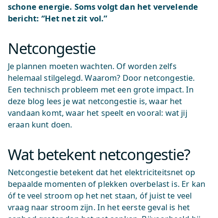
schone energie. Soms volgt dan het vervelende
bericht:
“
Het net zit vol.”
Netcongestie
Je plannen moeten wachten. Of worden zelfs
helemaal stilgelegd. Waarom? Door netcongestie.
Een technisch probleem met een grote impact. In
deze blog lees je wat netcongestie is, waar het
vandaan komt, waar het speelt en vooral: wat jij
eraan kunt doen.
Wat betekent netcongestie?
Netcongestie betekent dat het elektriciteitsnet op
bepaalde momenten of plekken overbelast is. Er kan
óf te veel stroom op het net staan, óf juist te veel
vraag naar stroom zijn. In het eerste geval is het