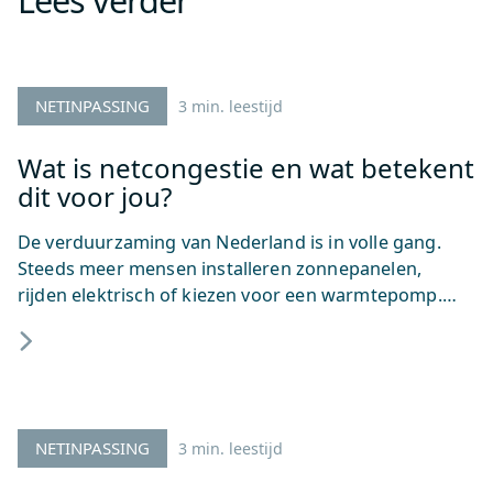
NETINPASSING
3 min. leestijd
Wat is netcongestie en wat betekent
dit voor jou?
De verduurzaming van Nederland is in volle gang.
Steeds meer mensen installeren zonnepanelen,
rijden elektrisch of kiezen voor een warmtepomp.…
NETINPASSING
3 min. leestijd