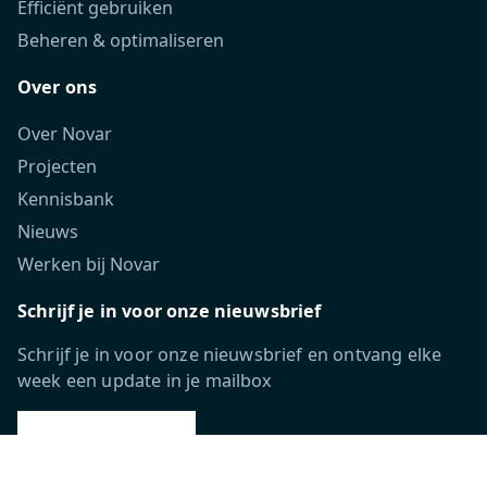
Efficiënt gebruiken
Beheren & optimaliseren
Over ons
Over Novar
Projecten
Kennisbank
Nieuws
Werken bij Novar
Schrijf je in voor onze nieuwsbrief
Schrijf je in voor onze nieuwsbrief en ontvang elke
week een update in je mailbox
INSCHRIJVEN