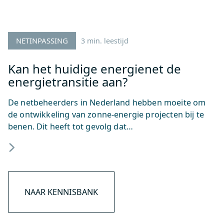
NETINPASSING
3 min. leestijd
Kan het huidige energienet de
energietransitie aan?
De netbeheerders in Nederland hebben moeite om
de ontwikkeling van zonne-energie projecten bij te
benen. Dit heeft tot gevolg dat…
NAAR KENNISBANK