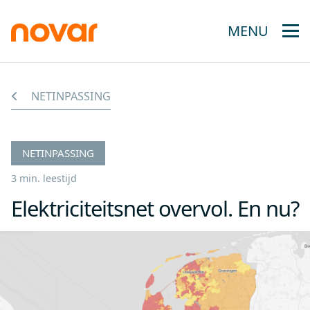
MENU
NETINPASSING
NETINPASSING
3 min. leestijd
Elektriciteitsnet overvol. En nu?