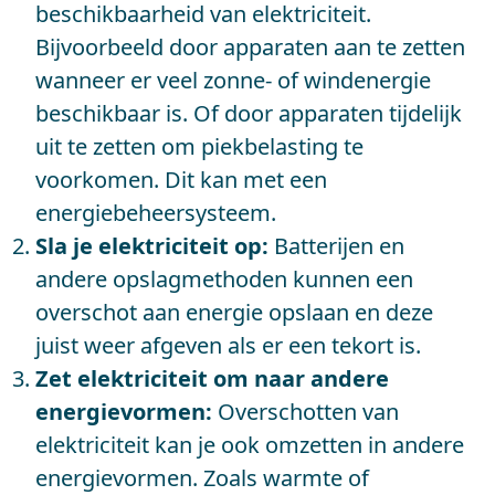
beschikbaarheid van elektriciteit.
Bijvoorbeeld door apparaten aan te zetten
wanneer er veel zonne- of windenergie
beschikbaar is. Of door apparaten tijdelijk
uit te zetten om piekbelasting te
voorkomen. Dit kan met een
energiebeheersysteem.
Sla je elektriciteit op:
Batterijen en
andere opslagmethoden kunnen een
overschot aan energie opslaan en deze
juist weer afgeven als er een tekort is.
Zet elektriciteit om naar andere
energievormen:
Overschotten van
elektriciteit kan je ook omzetten in andere
energievormen. Zoals warmte of