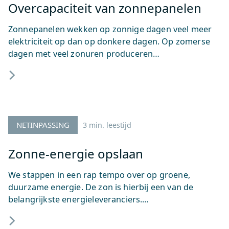
Overcapaciteit van zonnepanelen
Zonnepanelen wekken op zonnige dagen veel meer
elektriciteit op dan op donkere dagen. Op zomerse
dagen met veel zonuren produceren…
NETINPASSING
3 min. leestijd
Zonne-energie opslaan
We stappen in een rap tempo over op groene,
duurzame energie. De zon is hierbij een van de
belangrijkste energieleveranciers.…