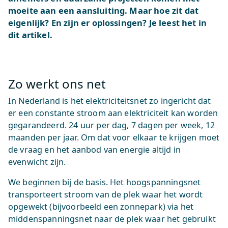
moeite aan een aansluiting. Maar hoe zit dat
eigenlijk? En zijn er oplossingen? Je leest het in
dit artikel.
Zo werkt ons net
In Nederland is het elektriciteitsnet zo ingericht dat
er een constante stroom aan elektriciteit kan worden
gegarandeerd. 24 uur per dag, 7 dagen per week, 12
maanden per jaar. Om dat voor elkaar te krijgen moet
de vraag en het aanbod van energie altijd in
evenwicht zijn.
We beginnen bij de basis. Het hoogspanningsnet
transporteert stroom van de plek waar het wordt
opgewekt (bijvoorbeeld een zonnepark) via het
middenspanningsnet naar de plek waar het gebruikt