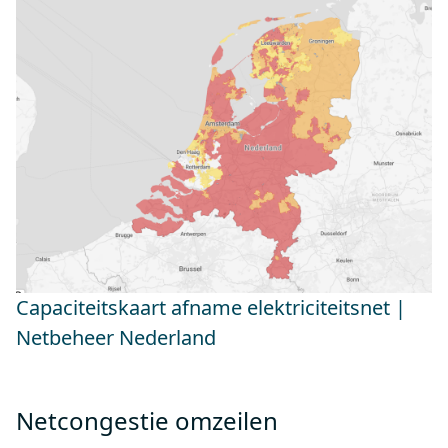
Capaciteitskaart afname elektriciteitsnet |
Netbeheer Nederland
Netcongestie omzeilen