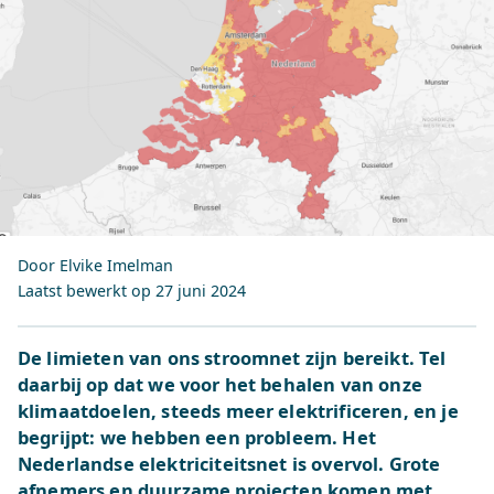
Door Elvike Imelman
Laatst bewerkt op
27 juni 2024
De limieten van ons stroomnet zijn bereikt. Tel
daarbij op dat we voor het behalen van onze
klimaatdoelen, steeds meer elektrificeren, en je
begrijpt: we hebben een probleem. Het
Nederlandse elektriciteitsnet is overvol. Grote
afnemers en duurzame projecten komen met